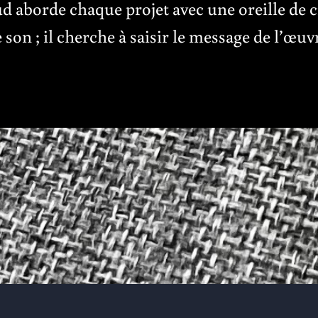
 aborde chaque projet avec une oreille de cr
e son ; il cherche à saisir le message de l’œuv