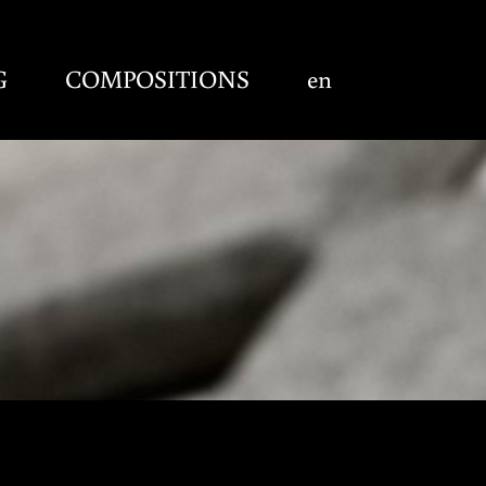
G
COMPOSITIONS
en