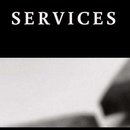
SERVICES