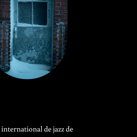
 international de jazz de