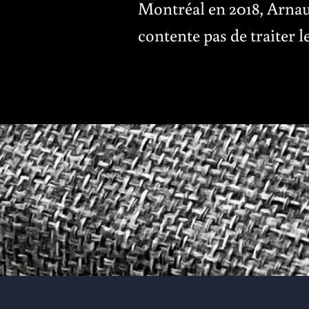
Montréal en 2018, Arnaud
contente pas de traiter l