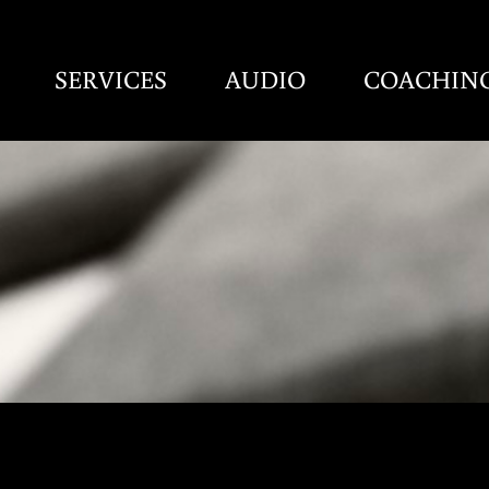
SERVICES
AUDIO
COACHIN